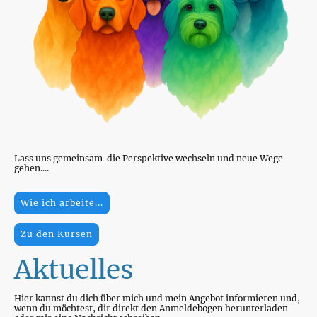
Lass uns gemeinsam die Perspektive wechseln und neue Wege
gehen....
Wie ich arbeite...
Zu den Kursen
Aktuelles
Hier kannst du dich über mich und mein Angebot informieren und,
wenn du möchtest, dir direkt den Anmeldebogen herunterladen