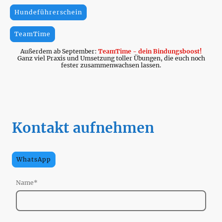
Hundeführerschein
TeamTime
Außerdem ab September:
TeamTime - dein Bindungsboost!
Ganz viel Praxis und Umsetzung toller Übungen, die euch noch
fester zusammenwachsen lassen.
Kontakt aufnehmen
WhatsApp
Name
*