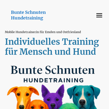
Bunte Schnuten
Hundetraining
Mobile Hundetrainerin für Emden und Ostfriesland
Individuelles Training
für Mensch und Hund