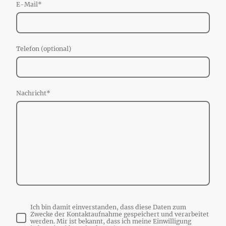
E-Mail
*
Telefon (optional)
Nachricht
*
Ich bin damit einverstanden, dass diese Daten zum
Zwecke der Kontaktaufnahme gespeichert und verarbeitet
werden. Mir ist bekannt, dass ich meine Einwilligung