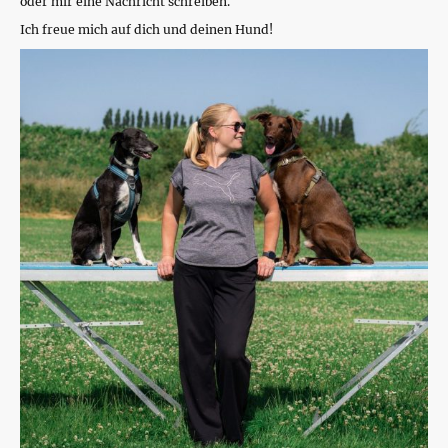
oder mir eine Nachricht schreiben.
Ich freue mich auf dich und deinen Hund!